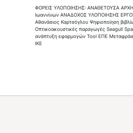
ΦΟΡΕΙΣ ΥΛΟΠΟΙΗΣΗΣ: ΑΝΑΘΕΤΟΥΣΑ ΑΡΧΗ:
Ιωαννίνων ΑΝΑΔΟΧΟΣ ΥΛΟΠΟΙΗΣΗΣ ΕΡΓΟΥ
Αθανάσιος Καρτσόγλου Ψηφιοποίηση βιβλίων
Οπτικοακουστικές παραγωγές Seagull Spa
ανάπτυξη εφαρμογών Tool ΕΠΕ Μεταφρά
ΙΚΕ