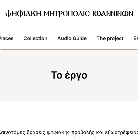
Places
Collection
Audio Guide
The project
E
Το έργο
Καινοτόμες δράσεις ψηφιακής προβολής και εξωστρέφειας