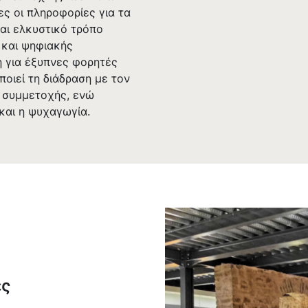
ς οι πληροφορίες για τα
αι ελκυστικό τρόπο
 και ψηφιακής
 για έξυπνες φορητές
ποιεί τη διάδραση με τον
ς συμμετοχής, ενώ
και η ψυχαγωγία.
ές