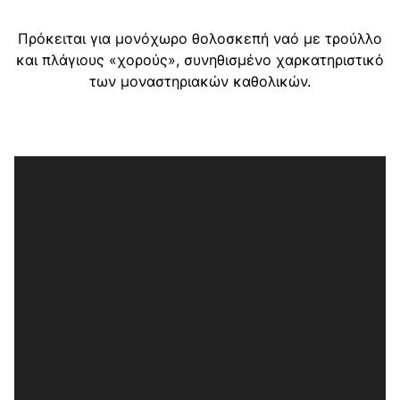
Πρόκειται για μονόχωρο θολοσκεπή ναό με τρούλλο
και πλάγιους «χορούς», συνηθισμένο χαρκατηριστικό
των μοναστηριακών καθολικών.